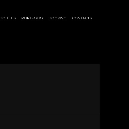
BOUT US
PORTFOLIO
BOOKING
CONTACTS