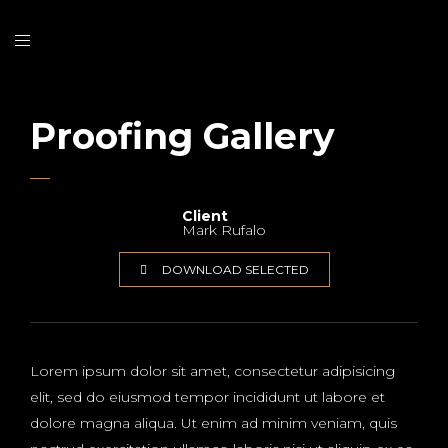
Proofing Gallery
Client
Mark Rufalo
DOWNLOAD SELECTED
Lorem ipsum dolor sit amet, consectetur adipisicing
elit, sed do eiusmod tempor incididunt ut labore et
dolore magna aliqua. Ut enim ad minim veniam, quis