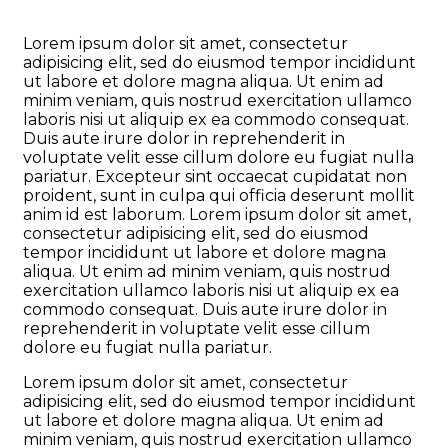
Lorem ipsum dolor sit amet, consectetur
adipisicing elit, sed do eiusmod tempor incididunt
ut labore et dolore magna aliqua. Ut enim ad
minim veniam, quis nostrud exercitation ullamco
laboris nisi ut aliquip ex ea commodo consequat.
Duis aute irure dolor in reprehenderit in
voluptate velit esse cillum dolore eu fugiat nulla
pariatur. Excepteur sint occaecat cupidatat non
proident, sunt in culpa qui officia deserunt mollit
anim id est laborum. Lorem ipsum dolor sit amet,
consectetur adipisicing elit, sed do eiusmod
tempor incididunt ut labore et dolore magna
aliqua. Ut enim ad minim veniam, quis nostrud
exercitation ullamco laboris nisi ut aliquip ex ea
commodo consequat. Duis aute irure dolor in
reprehenderit in voluptate velit esse cillum
dolore eu fugiat nulla pariatur.
Lorem ipsum dolor sit amet, consectetur
adipisicing elit, sed do eiusmod tempor incididunt
ut labore et dolore magna aliqua. Ut enim ad
minim veniam, quis nostrud exercitation ullamco