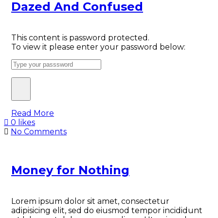
Dazed And Confused
This content is password protected.
To view it please enter your password below:
Read More
0 likes
No Comments
Money for Nothing
Lorem ipsum dolor sit amet, consectetur
adipisicing elit, sed do eiusmod tempor incididunt