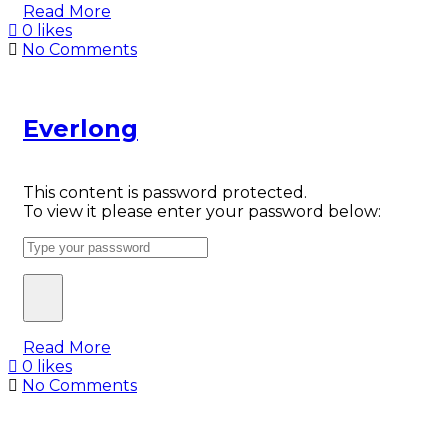
Read More
0 likes
No Comments
Everlong
This content is password protected.
To view it please enter your password below:
Read More
0 likes
No Comments