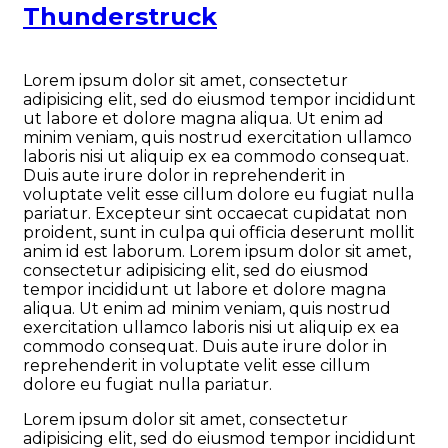
Thunderstruck
Lorem ipsum dolor sit amet, consectetur
adipisicing elit, sed do eiusmod tempor incididunt
ut labore et dolore magna aliqua. Ut enim ad
minim veniam, quis nostrud exercitation ullamco
laboris nisi ut aliquip ex ea commodo consequat.
Duis aute irure dolor in reprehenderit in
voluptate velit esse cillum dolore eu fugiat nulla
pariatur. Excepteur sint occaecat cupidatat non
proident, sunt in culpa qui officia deserunt mollit
anim id est laborum. Lorem ipsum dolor sit amet,
consectetur adipisicing elit, sed do eiusmod
tempor incididunt ut labore et dolore magna
aliqua. Ut enim ad minim veniam, quis nostrud
exercitation ullamco laboris nisi ut aliquip ex ea
commodo consequat. Duis aute irure dolor in
reprehenderit in voluptate velit esse cillum
dolore eu fugiat nulla pariatur.
Lorem ipsum dolor sit amet, consectetur
adipisicing elit, sed do eiusmod tempor incididunt