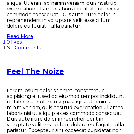
aliqua. Ut enim ad minim veniam, quis nostrud
exercitation ullamco laboris nisi ut aliquip ex ea
commodo consequat. Duis aute irure dolor in
reprehenderit in voluptate velit esse cillum
dolore eu fugiat nulla pariatur.
Read More
0 likes
No Comments
Feel The Noize
Lorem ipsum dolor sit amet, consectetur
adipisicing elit, sed do eiusmod tempor incididunt
ut labore et dolore magna aliqua. Ut enim ad
minim veniam, quis nostrud exercitation ullamco
laboris nisi ut aliquip ex ea commodo consequat.
Duis aute irure dolor in reprehenderit in
voluptate velit esse cillum dolore eu fugiat nulla
pariatur. Excepteur sint occaecat cupidatat non