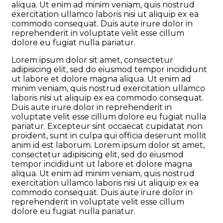
aliqua. Ut enim ad minim veniam, quis nostrud
exercitation ullamco laboris nisi ut aliquip ex ea
commodo consequat. Duis aute irure dolor in
reprehenderit in voluptate velit esse cillum
dolore eu fugiat nulla pariatur.
Lorem ipsum dolor sit amet, consectetur
adipisicing elit, sed do eiusmod tempor incididunt
ut labore et dolore magna aliqua. Ut enim ad
minim veniam, quis nostrud exercitation ullamco
laboris nisi ut aliquip ex ea commodo consequat.
Duis aute irure dolor in reprehenderit in
voluptate velit esse cillum dolore eu fugiat nulla
pariatur. Excepteur sint occaecat cupidatat non
proident, sunt in culpa qui officia deserunt mollit
anim id est laborum. Lorem ipsum dolor sit amet,
consectetur adipisicing elit, sed do eiusmod
tempor incididunt ut labore et dolore magna
aliqua. Ut enim ad minim veniam, quis nostrud
exercitation ullamco laboris nisi ut aliquip ex ea
commodo consequat. Duis aute irure dolor in
reprehenderit in voluptate velit esse cillum
dolore eu fugiat nulla pariatur.