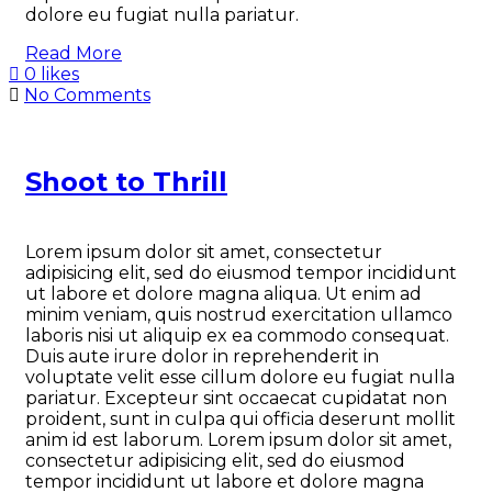
dolore eu fugiat nulla pariatur.
Read More
0 likes
No Comments
Shoot to Thrill
Lorem ipsum dolor sit amet, consectetur
adipisicing elit, sed do eiusmod tempor incididunt
ut labore et dolore magna aliqua. Ut enim ad
minim veniam, quis nostrud exercitation ullamco
laboris nisi ut aliquip ex ea commodo consequat.
Duis aute irure dolor in reprehenderit in
voluptate velit esse cillum dolore eu fugiat nulla
pariatur. Excepteur sint occaecat cupidatat non
proident, sunt in culpa qui officia deserunt mollit
anim id est laborum. Lorem ipsum dolor sit amet,
consectetur adipisicing elit, sed do eiusmod
tempor incididunt ut labore et dolore magna