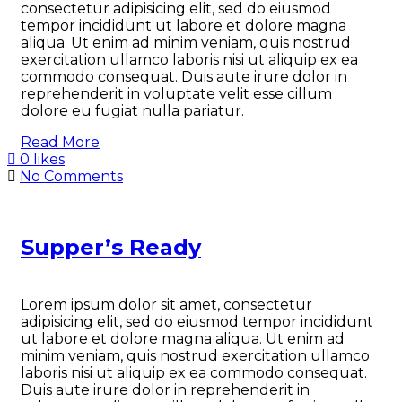
consectetur adipisicing elit, sed do eiusmod
tempor incididunt ut labore et dolore magna
aliqua. Ut enim ad minim veniam, quis nostrud
exercitation ullamco laboris nisi ut aliquip ex ea
commodo consequat. Duis aute irure dolor in
reprehenderit in voluptate velit esse cillum
dolore eu fugiat nulla pariatur.
Read More
0 likes
No Comments
Supper’s Ready
Lorem ipsum dolor sit amet, consectetur
adipisicing elit, sed do eiusmod tempor incididunt
ut labore et dolore magna aliqua. Ut enim ad
minim veniam, quis nostrud exercitation ullamco
laboris nisi ut aliquip ex ea commodo consequat.
Duis aute irure dolor in reprehenderit in