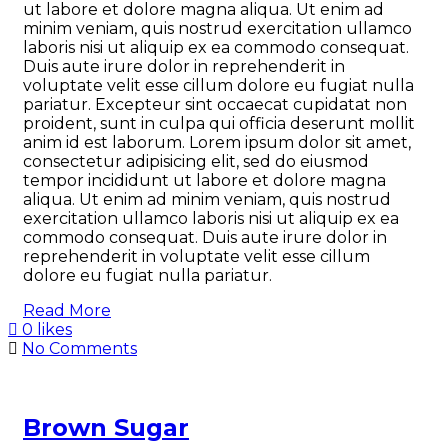
ut labore et dolore magna aliqua. Ut enim ad
minim veniam, quis nostrud exercitation ullamco
laboris nisi ut aliquip ex ea commodo consequat.
Duis aute irure dolor in reprehenderit in
voluptate velit esse cillum dolore eu fugiat nulla
pariatur. Excepteur sint occaecat cupidatat non
proident, sunt in culpa qui officia deserunt mollit
anim id est laborum. Lorem ipsum dolor sit amet,
consectetur adipisicing elit, sed do eiusmod
tempor incididunt ut labore et dolore magna
aliqua. Ut enim ad minim veniam, quis nostrud
exercitation ullamco laboris nisi ut aliquip ex ea
commodo consequat. Duis aute irure dolor in
reprehenderit in voluptate velit esse cillum
dolore eu fugiat nulla pariatur.
Read More
0 likes
No Comments
Brown Sugar