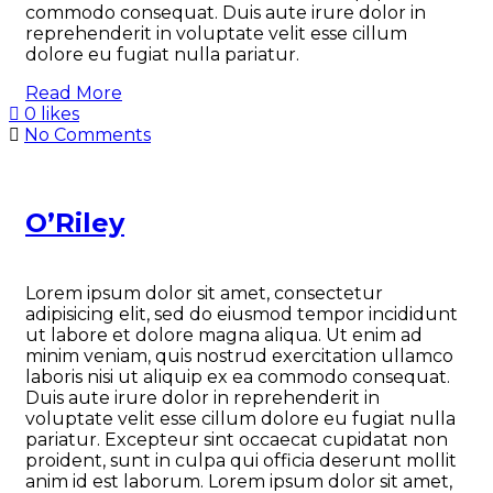
commodo consequat. Duis aute irure dolor in
reprehenderit in voluptate velit esse cillum
dolore eu fugiat nulla pariatur.
Read More
0 likes
No Comments
O’Riley
Lorem ipsum dolor sit amet, consectetur
adipisicing elit, sed do eiusmod tempor incididunt
ut labore et dolore magna aliqua. Ut enim ad
minim veniam, quis nostrud exercitation ullamco
laboris nisi ut aliquip ex ea commodo consequat.
Duis aute irure dolor in reprehenderit in
voluptate velit esse cillum dolore eu fugiat nulla
pariatur. Excepteur sint occaecat cupidatat non
proident, sunt in culpa qui officia deserunt mollit
anim id est laborum. Lorem ipsum dolor sit amet,