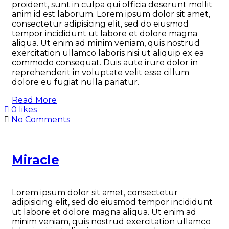
proident, sunt in culpa qui officia deserunt mollit
anim id est laborum. Lorem ipsum dolor sit amet,
consectetur adipisicing elit, sed do eiusmod
tempor incididunt ut labore et dolore magna
aliqua. Ut enim ad minim veniam, quis nostrud
exercitation ullamco laboris nisi ut aliquip ex ea
commodo consequat. Duis aute irure dolor in
reprehenderit in voluptate velit esse cillum
dolore eu fugiat nulla pariatur.
Read More
0 likes
No Comments
Miracle
Lorem ipsum dolor sit amet, consectetur
adipisicing elit, sed do eiusmod tempor incididunt
ut labore et dolore magna aliqua. Ut enim ad
minim veniam, quis nostrud exercitation ullamco