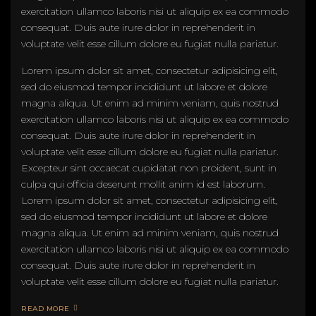
exercitation ullamco laboris nisi ut aliquip ex ea commodo
consequat. Duis aute irure dolor in reprehenderit in
voluptate velit esse cillum dolore eu fugiat nulla pariatur.
Lorem ipsum dolor sit amet, consectetur adipisicing elit,
sed do eiusmod tempor incididunt ut labore et dolore
magna aliqua. Ut enim ad minim veniam, quis nostrud
exercitation ullamco laboris nisi ut aliquip ex ea commodo
consequat. Duis aute irure dolor in reprehenderit in
voluptate velit esse cillum dolore eu fugiat nulla pariatur.
Excepteur sint occaecat cupidatat non proident, sunt in
culpa qui officia deserunt mollit anim id est laborum.
Lorem ipsum dolor sit amet, consectetur adipisicing elit,
sed do eiusmod tempor incididunt ut labore et dolore
magna aliqua. Ut enim ad minim veniam, quis nostrud
exercitation ullamco laboris nisi ut aliquip ex ea commodo
consequat. Duis aute irure dolor in reprehenderit in
voluptate velit esse cillum dolore eu fugiat nulla pariatur.
READ MORE