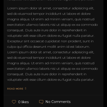
Lorem ipsum dolor sit amet, consectetur adipisicing elit,
sed do eiusmod tempor incididunt ut labore et dolore
magna aliqua. Ut enim ad minim veniam, quis nostrud
exercitation ullamco laboris nisi ut aliquip ex ea commodo
consequat. Duis aute irure dolor in reprehenderit in
voluptate velit esse cillum dolore eu fugiat nulla pariatur.
Excepteur sint occaecat cupidatat non proident, sunt in
culpa qui officia deserunt mollit anim id est laborum.
Lorem ipsum dolor sit amet, consectetur adipisicing elit,
sed do eiusmod tempor incididunt ut labore et dolore
magna aliqua. Ut enim ad minim veniam, quis nostrud
exercitation ullamco laboris nisi ut aliquip ex ea commodo
consequat. Duis aute irure dolor in reprehenderit in
voluptate velit esse cillum dolore eu fugiat nulla pariatur.
READ MORE
No Comments
0 likes