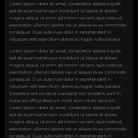
Lorem ipsum dolor sit amet, consectetur adipisicing elit,
sed do eiusmod tempor incididunt ut labore et dolore
magna aliqua. Ut enim ad minim veniam, quis nostrud
exercitation ullamco laboris nisi ut aliquip ex ea commodo
consequat. Duis aute irure dolor in reprehenderit in
voluptate velit esse cillum dolore eu fugiat nulla pariatur.
Lorem ipsum dolor sit amet, consectetur adipisicing elit,
sed do eiusmod tempor incididunt ut labore et dolore
magna aliqua. Ut enim ad minim veniam, quis nostrud
exercitation ullamco laboris nisi ut aliquip ex ea commodo
consequat. Duis aute irure dolor in reprehenderit in
voluptate velit esse cillum dolore eu fugiat nulla pariatur.
Excepteur sint occaecat cupidatat non proident, sunt in
culpa qui officia deserunt mollit anim id est laborum.
Lorem ipsum dolor sit amet, consectetur adipisicing elit,
sed do eiusmod tempor incididunt ut labore et dolore
magna aliqua. Ut enim ad minim veniam, quis nostrud
exercitation ullamco laboris nisi ut aliquip ex ea commodo
consequat. Duis aute irure dolor in reprehenderit in