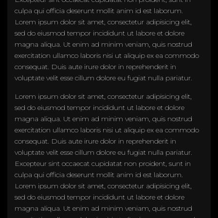
culpa qui officia deserunt mollit anim id est laborum.
Lorem ipsum dolor sit amet, consectetur adipisicing elit,
sed do eiusmod tempor incididunt ut labore et dolore
magna aliqua. Ut enim ad minim veniam, quis nostrud
exercitation ullamco laboris nisi ut aliquip ex ea commodo
consequat. Duis aute irure dolor in reprehenderit in
voluptate velit esse cillum dolore eu fugiat nulla pariatur.
Lorem ipsum dolor sit amet, consectetur adipisicing elit,
sed do eiusmod tempor incididunt ut labore et dolore
magna aliqua. Ut enim ad minim veniam, quis nostrud
exercitation ullamco laboris nisi ut aliquip ex ea commodo
consequat. Duis aute irure dolor in reprehenderit in
voluptate velit esse cillum dolore eu fugiat nulla pariatur.
Excepteur sint occaecat cupidatat non proident, sunt in
culpa qui officia deserunt mollit anim id est laborum.
Lorem ipsum dolor sit amet, consectetur adipisicing elit,
sed do eiusmod tempor incididunt ut labore et dolore
magna aliqua. Ut enim ad minim veniam, quis nostrud