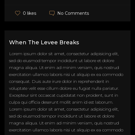
No Comments
0 likes
When The Levee Breaks
Lorem ipsum dolor sit amet, consectetur adipisicing elit,
sed do eiusmod tempor incididunt ut labore et dolore
magna aliqua. Ut enim ad minim veniam, quis nostrud
exercitation ullamco laboris nisi ut aliquip ex ea commodo
consequat. Duis aute irure dolor in reprehenderit in
voluptate velit esse cillum dolore eu fugiat nulla pariatur.
Excepteur sint occaecat cupidatat non proident, sunt in
culpa qui officia deserunt mollit anim id est laborum.
Lorem ipsum dolor sit amet, consectetur adipisicing elit,
sed do eiusmod tempor incididunt ut labore et dolore
magna aliqua. Ut enim ad minim veniam, quis nostrud
exercitation ullamco laboris nisi ut aliquip ex ea commodo