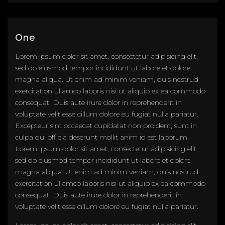
One
Lorem ipsum dolor sit amet, consectetur adipisicing elit,
sed do eiusmod tempor incididunt ut labore et dolore
magna aliqua. Ut enim ad minim veniam, quis nostrud
exercitation ullamco laboris nisi ut aliquip ex ea commodo
consequat. Duis aute irure dolor in reprehenderit in
voluptate velit esse cillum dolore eu fugiat nulla pariatur.
Excepteur sint occaecat cupidatat non proident, sunt in
culpa qui officia deserunt mollit anim id est laborum.
Lorem ipsum dolor sit amet, consectetur adipisicing elit,
sed do eiusmod tempor incididunt ut labore et dolore
magna aliqua. Ut enim ad minim veniam, quis nostrud
exercitation ullamco laboris nisi ut aliquip ex ea commodo
consequat. Duis aute irure dolor in reprehenderit in
voluptate velit esse cillum dolore eu fugiat nulla pariatur.