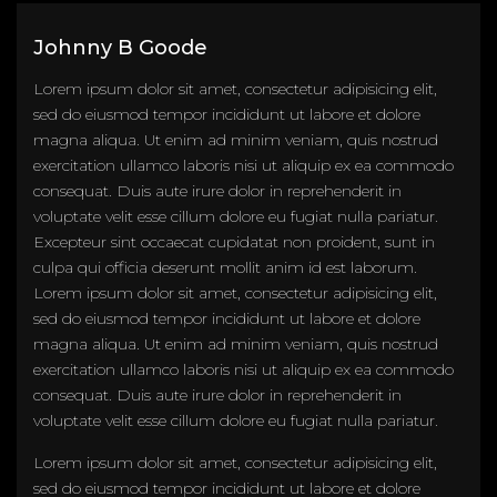
Johnny B Goode
Lorem ipsum dolor sit amet, consectetur adipisicing elit,
sed do eiusmod tempor incididunt ut labore et dolore
magna aliqua. Ut enim ad minim veniam, quis nostrud
exercitation ullamco laboris nisi ut aliquip ex ea commodo
consequat. Duis aute irure dolor in reprehenderit in
voluptate velit esse cillum dolore eu fugiat nulla pariatur.
Excepteur sint occaecat cupidatat non proident, sunt in
culpa qui officia deserunt mollit anim id est laborum.
Lorem ipsum dolor sit amet, consectetur adipisicing elit,
sed do eiusmod tempor incididunt ut labore et dolore
magna aliqua. Ut enim ad minim veniam, quis nostrud
exercitation ullamco laboris nisi ut aliquip ex ea commodo
consequat. Duis aute irure dolor in reprehenderit in
voluptate velit esse cillum dolore eu fugiat nulla pariatur.
Lorem ipsum dolor sit amet, consectetur adipisicing elit,
sed do eiusmod tempor incididunt ut labore et dolore