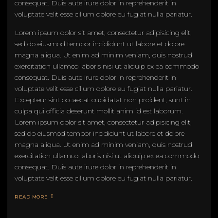
consequat. Duis aute irure dolor in reprehenderit in
voluptate velit esse cillum dolore eu fugiat nulla pariatur.
Lorem ipsum dolor sit amet, consectetur adipisicing elit,
sed do eiusmod tempor incididunt ut labore et dolore
magna aliqua. Ut enim ad minim veniam, quis nostrud
exercitation ullamco laboris nisi ut aliquip ex ea commodo
consequat. Duis aute irure dolor in reprehenderit in
voluptate velit esse cillum dolore eu fugiat nulla pariatur.
Excepteur sint occaecat cupidatat non proident, sunt in
culpa qui officia deserunt mollit anim id est laborum.
Lorem ipsum dolor sit amet, consectetur adipisicing elit,
sed do eiusmod tempor incididunt ut labore et dolore
magna aliqua. Ut enim ad minim veniam, quis nostrud
exercitation ullamco laboris nisi ut aliquip ex ea commodo
consequat. Duis aute irure dolor in reprehenderit in
voluptate velit esse cillum dolore eu fugiat nulla pariatur.
READ MORE