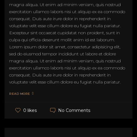
magna aliqua. Ut enim ad minim veniam, quis nostrud
exercitation ullamco laboris nisi ut aliquip ex ea commodo
consequat. Duis aute irure dolor in reprehenderit in
voluptate velit esse cillum dolore eu fugiat nulla pariatur.
Excepteur sint occaecat cupidatat non proident, sunt in
culpa qui officia deserunt mollit anim id est laborum.
Lorem ipsum dolor sit amet, consectetur adipisicing elit,
sed do eiusmod tempor incididunt ut labore et dolore
magna aliqua. Ut enim ad minim veniam, quis nostrud
exercitation ullamco laboris nisi ut aliquip ex ea commodo
consequat. Duis aute irure dolor in reprehenderit in
voluptate velit esse cillum dolore eu fugiat nulla pariatur.
READ MORE
No Comments
0 likes