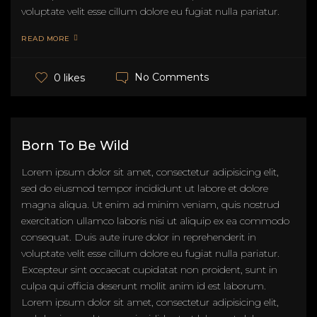
voluptate velit esse cillum dolore eu fugiat nulla pariatur.
READ MORE
No Comments
0 likes
Born To Be Wild
Lorem ipsum dolor sit amet, consectetur adipisicing elit,
sed do eiusmod tempor incididunt ut labore et dolore
magna aliqua. Ut enim ad minim veniam, quis nostrud
exercitation ullamco laboris nisi ut aliquip ex ea commodo
consequat. Duis aute irure dolor in reprehenderit in
voluptate velit esse cillum dolore eu fugiat nulla pariatur.
Excepteur sint occaecat cupidatat non proident, sunt in
culpa qui officia deserunt mollit anim id est laborum.
Lorem ipsum dolor sit amet, consectetur adipisicing elit,