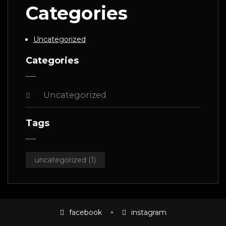
Categories
Uncategorized
Categories
Uncategorized
Tags
uncategorized
(1)
facebook
instagram