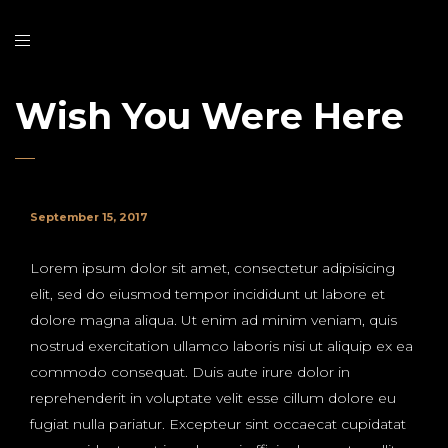
Wish You Were Here
September 15, 2017
Lorem ipsum dolor sit amet, consectetur adipisicing
elit, sed do eiusmod tempor incididunt ut labore et
dolore magna aliqua. Ut enim ad minim veniam, quis
nostrud exercitation ullamco laboris nisi ut aliquip ex ea
commodo consequat. Duis aute irure dolor in
reprehenderit in voluptate velit esse cillum dolore eu
fugiat nulla pariatur. Excepteur sint occaecat cupidatat