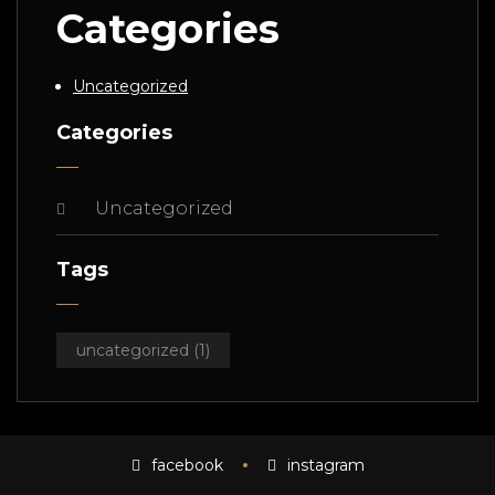
Categories
Uncategorized
Categories
Uncategorized
Tags
uncategorized
(1)
facebook
instagram