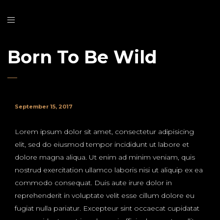
Born To Be Wild
September 15, 2017
Lorem ipsum dolor sit amet, consectetur adipisicing
elit, sed do eiusmod tempor incididunt ut labore et
dolore magna aliqua. Ut enim ad minim veniam, quis
nostrud exercitation ullamco laboris nisi ut aliquip ex ea
commodo consequat. Duis aute irure dolor in
reprehenderit in voluptate velit esse cillum dolore eu
fugiat nulla pariatur. Excepteur sint occaecat cupidatat